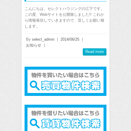
こんにちは、セレクトハウジングの江下です。
この度、Webサイトを公開致しました!! これか
ら情報発信していきますので、宜しくお願い致
します。
By
select_admin
|
2014/06/25
|
お知らせ
|
Read more